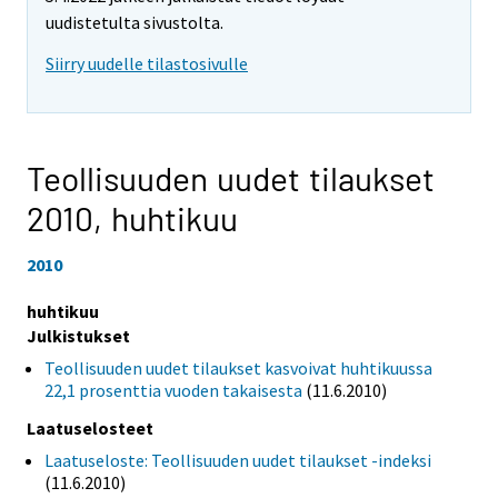
uudistetulta sivustolta.
Siirry uudelle tilastosivulle
Teollisuuden uudet tilaukset
2010,
huhtikuu
2010
huhtikuu
Julkistukset
Teollisuuden uudet tilaukset kasvoivat huhtikuussa
22,1 prosenttia vuoden takaisesta
(11.6.2010)
Laatuselosteet
Laatuseloste: Teollisuuden uudet tilaukset -indeksi
(11.6.2010)