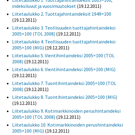
Liitetaulukko 1. Tuottajahintaindeksit 2005=100,
indeksiluvut ja vuosimuutokset
(19.12.2011)
Liitetaulukko 2. Tuottajahintaindeksit 1949=100
(19.12.2011)
Liitetaulukko 3. Teollisuuden tuottajahintaindeksi
2005=100 (TOL 2008)
(19.12.2011)
Liitetaulukko 4. Teollisuuden tuottajahintaindeksi
2005=100 (MIG)
(19.12.2011)
Liitetaulukko 5. Vientihintaindeksi 2005=100 (TOL
2008)
(19.12.2011)
Liitetaulukko 6. Vientihintaindeksi 2005=100 (MIG)
(19.12.2011)
Liitetaulukko 7. Tuontihintaindeksi 2005=100 (TOL
2008)
(19.12.2011)
Liitetaulukko 8. Tuontihintaindeksi 2005=100 (MIG)
(19.12.2011)
Liitetaulukko 9. Kotimarkkinoiden perushintaindeksi
2005=100 (TOL 2008)
(19.12.2011)
Liitetaulukko 10. Kotimarkkinoiden perushintaindeksi
2005=100 (MIG)
(19.12.2011)