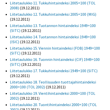
Liitetaulukko 11. Tukkuhintaindeksi 2005=100 (TOL
2008)
(19.12.2011)
Liitetaulukko 12. Tukkuhintaindeksi 2005=100 (MIG)
(19.12.2011)
Liitetaulukko 13. Tuotannon hintaindeksi 1949=100
(SITC)
(19.12.2011)
Liitetaulukko 14. Tuotannon hintaindeksi 1949=100
(ISIC)
(19.12.2011)
Liitetaulukko 15. Viennin hintaindeksi (FOB) 1949=100
(SITC)
(19.12.2011)
Liitetaulukko 16. Tuonnin hintaindeksi (CIF) 1949=100
(SITC)
(19.12.2011)
Liitetaulukko 17. Tukkuhintaindeksi 1949=100 (SITC)
(19.12.2011)
Liitetaulukko 18. Teollisuuden tuottajahintaindeksi
2000=100 (TOL 2002)
(19.12.2011)
Liitetaulukko 19. Vientihintaindeksi 2000=100 (TOL
2002)
(19.12.2011)
Liitetaulukko 20. Tuontihintaindeksi 2000=100 (TOL
2002)
(19.12.2011)