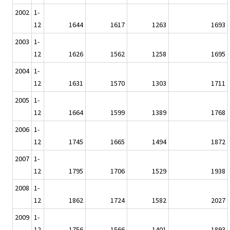
2002
1-
12
1644
1617
1263
1693
2003
1-
12
1626
1562
1258
1695
2004
1-
12
1631
1570
1303
1711
2005
1-
12
1664
1599
1389
1768
2006
1-
12
1745
1665
1494
1872
2007
1-
12
1795
1706
1529
1938
2008
1-
12
1862
1724
1582
2027
2009
1-
12
1756
1566
1401
1893