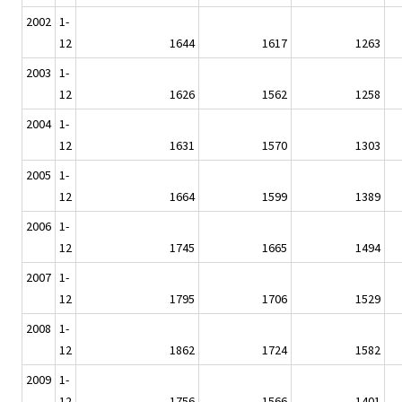
2002
1-
12
1644
1617
1263
2003
1-
12
1626
1562
1258
2004
1-
12
1631
1570
1303
2005
1-
12
1664
1599
1389
2006
1-
12
1745
1665
1494
2007
1-
12
1795
1706
1529
2008
1-
12
1862
1724
1582
2009
1-
12
1756
1566
1401