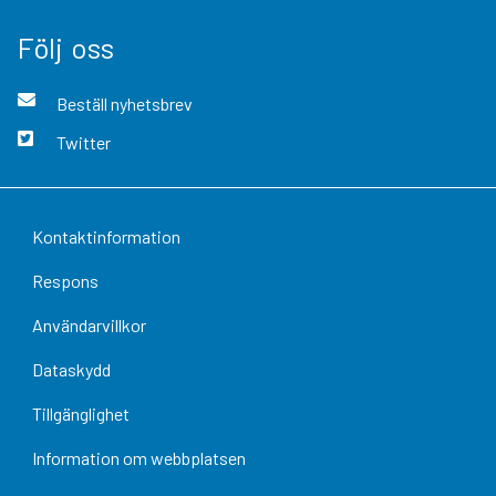
Följ oss
Beställ nyhetsbrev
Twitter
Kontaktinformation
Respons
Användarvillkor
Dataskydd
Tillgänglighet
Information om webbplatsen