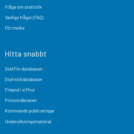
Fråga om statistik
Vanliga frågor (FAQ)
För media
Hitta snabbt
StatFin-databasen
Statistikdatabaser
Finland i siffror
Prisomräknaren
Kommande publiceringar
Undersökningsmaterial