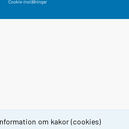
Cookie-inställningar
Information om kakor (cookies)