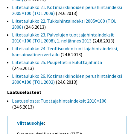
Liitetaulukko 21. Kotimarkkinoiden perushintaindeksi
2005=100 (TOL 2008)
(24.6.2013)
Liitetaulukko 22. Tukkuhintaindeksi 2005=100 (TOL
2008)
(24.6.2013)
Liitetaulukko 23. Palvelujen tuottajahintaindeksit
2010=100 (TOL 2008), 1. neljännes 2013
(24.6.2013)
Liitetaulukko 24. Teollisuuden tuottajahintaindeksi,
kansainvälinen vertailu
(24.6.2013)
Liitetaulukko 25. Puupelletin kuluttajahinta
(24.6.2013)
Liitetaulukko 26. Kotimarkkinoiden perushintaindeksi
2000=100 (TOL 2002)
(24.6.2013)
Laatuselosteet
Laatuseloste: Tuottajahintaindeksit 2010=100
(24.6.2013)
Viittausohje
: