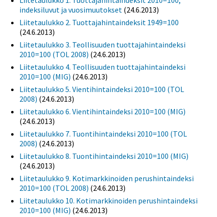
Liitetaulukko 1. Tuottajahintaindeksit 2010=100,
indeksiluvut ja vuosimuutokset
(24.6.2013)
Liitetaulukko 2. Tuottajahintaindeksit 1949=100
(24.6.2013)
Liitetaulukko 3. Teollisuuden tuottajahintaindeksi
2010=100 (TOL 2008)
(24.6.2013)
Liitetaulukko 4. Teollisuuden tuottajahintaindeksi
2010=100 (MIG)
(24.6.2013)
Liitetaulukko 5. Vientihintaindeksi 2010=100 (TOL
2008)
(24.6.2013)
Liitetaulukko 6. Vientihintaindeksi 2010=100 (MIG)
(24.6.2013)
Liitetaulukko 7. Tuontihintaindeksi 2010=100 (TOL
2008)
(24.6.2013)
Liitetaulukko 8. Tuontihintaindeksi 2010=100 (MIG)
(24.6.2013)
Liitetaulukko 9. Kotimarkkinoiden perushintaindeksi
2010=100 (TOL 2008)
(24.6.2013)
Liitetaulukko 10. Kotimarkkinoiden perushintaindeksi
2010=100 (MIG)
(24.6.2013)