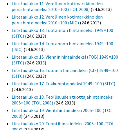
Liitetaulukko 11. Verollinen kotimarkkinoiden
perushintaindeksi 2010=100 (TOL 2008)
(24.6.2013)
Liitetaulukko 12. Verollinen kotimarkkinoiden
perushintaindeksi 2010=100 (MIG)
(24.6.2013)
Liitetaulukko 13. Tuotannon hintaindeksi 1949=100
(SITC)
(24.6.2013)
Liitetaulukko 14. Tuotannon hintaindeksi 1949=100
(ISIC)
(24.6.2013)
Liitetaulukko 15. Viennin hintaindeksi (FOB) 1949=100
(SITC)
(24.6.2013)
Liitetaulukko 16. Tuonnin hintaindeksi (CIF) 1949=100
(SITC)
(24.6.2013)
Liitetaulukko 17. Tukkuhintaindeksi 1949=100 (SITC)
(24.6.2013)
Liitetaulukko 18. Teollisuuden tuottajahintaindeksi
2005=100 (TOL 2008)
(24.6.2013)
Liitetaulukko 19. Vientihintaindeksi 2005=100 (TOL
2008)
(24.6.2013)
Liitetaulukko 20. Tuontihintaindeksi 2005=100 (TOL
2008)
(24.6.2013)