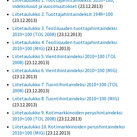
Liitetaulukko 1. Tuottajahintaindeksit 2010=100,
indeksiluvut ja vuosimuutokset
(23.12.2013)
Liitetaulukko 2. Tuottajahintaindeksit 1949=100
(23.12.2013)
Liitetaulukko 3. Teollisuuden tuottajahintaindeksi
2010=100 (TOL 2008)
(23.12.2013)
Liitetaulukko 4. Teollisuuden tuottajahintaindeksi
2010=100 (MIG)
(23.12.2013)
Liitetaulukko 5. Vientihintaindeksi 2010=100 (TOL
2008)
(23.12.2013)
Liitetaulukko 6. Vientihintaindeksi 2010=100 (MIG)
(23.12.2013)
Liitetaulukko 7. Tuontihintaindeksi 2010=100 (TOL
2008)
(23.12.2013)
Liitetaulukko 8. Tuontihintaindeksi 2010=100 (MIG)
(23.12.2013)
Liitetaulukko 9. Kotimarkkinoiden perushintaindeksi
2010=100 (TOL 2008)
(23.12.2013)
Liitetaulukko 10. Kotimarkkinoiden perushintaindeksi
2010=100 (MIG)
(23.12.2013)