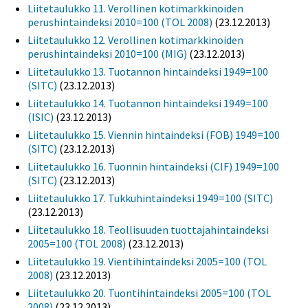
Liitetaulukko 11. Verollinen kotimarkkinoiden
perushintaindeksi 2010=100 (TOL 2008)
(23.12.2013)
Liitetaulukko 12. Verollinen kotimarkkinoiden
perushintaindeksi 2010=100 (MIG)
(23.12.2013)
Liitetaulukko 13. Tuotannon hintaindeksi 1949=100
(SITC)
(23.12.2013)
Liitetaulukko 14. Tuotannon hintaindeksi 1949=100
(ISIC)
(23.12.2013)
Liitetaulukko 15. Viennin hintaindeksi (FOB) 1949=100
(SITC)
(23.12.2013)
Liitetaulukko 16. Tuonnin hintaindeksi (CIF) 1949=100
(SITC)
(23.12.2013)
Liitetaulukko 17. Tukkuhintaindeksi 1949=100 (SITC)
(23.12.2013)
Liitetaulukko 18. Teollisuuden tuottajahintaindeksi
2005=100 (TOL 2008)
(23.12.2013)
Liitetaulukko 19. Vientihintaindeksi 2005=100 (TOL
2008)
(23.12.2013)
Liitetaulukko 20. Tuontihintaindeksi 2005=100 (TOL
2008)
(23.12.2013)