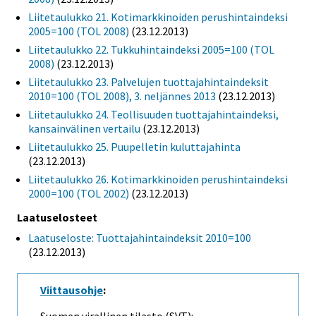
Liitetaulukko 21. Kotimarkkinoiden perushintaindeksi
2005=100 (TOL 2008)
(23.12.2013)
Liitetaulukko 22. Tukkuhintaindeksi 2005=100 (TOL
2008)
(23.12.2013)
Liitetaulukko 23. Palvelujen tuottajahintaindeksit
2010=100 (TOL 2008), 3. neljännes 2013
(23.12.2013)
Liitetaulukko 24. Teollisuuden tuottajahintaindeksi,
kansainvälinen vertailu
(23.12.2013)
Liitetaulukko 25. Puupelletin kuluttajahinta
(23.12.2013)
Liitetaulukko 26. Kotimarkkinoiden perushintaindeksi
2000=100 (TOL 2002)
(23.12.2013)
Laatuselosteet
Laatuseloste: Tuottajahintaindeksit 2010=100
(23.12.2013)
Viittausohje
: