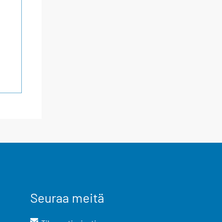
Seuraa meitä