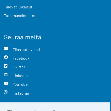
Tulevat julkaisut
Tutkimusaineistot
Seuraa meitä
Tilaa uutisviesti
Facebook
Twitter
LinkedIn
YouTube
Instagram