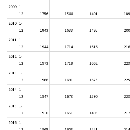
2009
1-
12
1756
1566
1401
189
2010
1-
12
1843
1633
1495
200
2011
1-
12
1944
1714
1616
216
2012
1-
12
1973
1719
1662
223
2013
1-
12
1966
1691
1625
225
2014
1-
12
1947
1673
1590
223
2015
1-
12
1910
1651
1495
217
2016
1-
12
1865
1603
1441
214