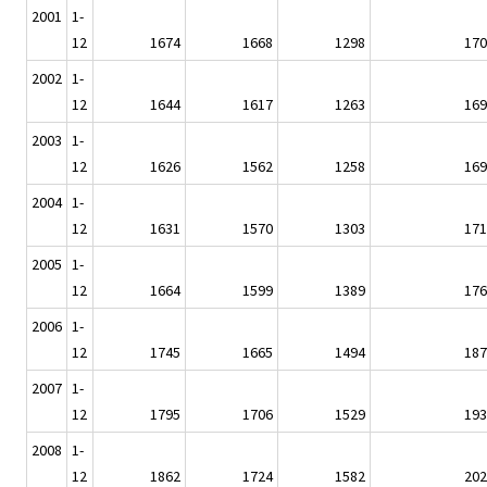
2001
1-
12
1674
1668
1298
170
2002
1-
12
1644
1617
1263
169
2003
1-
12
1626
1562
1258
169
2004
1-
12
1631
1570
1303
171
2005
1-
12
1664
1599
1389
176
2006
1-
12
1745
1665
1494
187
2007
1-
12
1795
1706
1529
193
2008
1-
12
1862
1724
1582
202