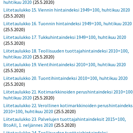
huhtikuu 2020
(25.5.2020)
Liitetaulukko 15. Viennin hintaindeksi 1949=100, huhtikuu 2020
(25.5.2020)
Liitetaulukko 16. Tuonnin hintaindeksi 1949=100, huhtikuu 2020
(25.5.2020)
Liitetaulukko 17. Tukkuhintaindeksi 1949=100, huhtikuu 2020
(25.5.2020)
Liitetaulukko 18. Teollisuuden tuottajahintaindeksi 2010=100,
huhtikuu 2020
(25.5.2020)
Liitetaulukko 19. Vientihintaindeksi 2010=100, huhtikuu 2020
(25.5.2020)
Liitetaulukko 20. Tuontihintaindeksi 2010=100, huhtikuu 2020
(25.5.2020)
Liitetaulukko 21. Kotimarkkinoiden perushintaindeksi 2010=100
huhtikuu 2020
(25.5.2020)
Liitetaulukko 22. Verollinen kotimarkkinoiden perushintaindeks
2010=100, huhtikuu 2020
(25.5.2020)
Liitetaulukko 23. Palvelujen tuottajahintaindeksit 2015=100,
BtoAll, 1. neljännes 2020
(25.5.2020)
Liitetaulukko 24. Teollisuuden tuottajahintaindeksi,