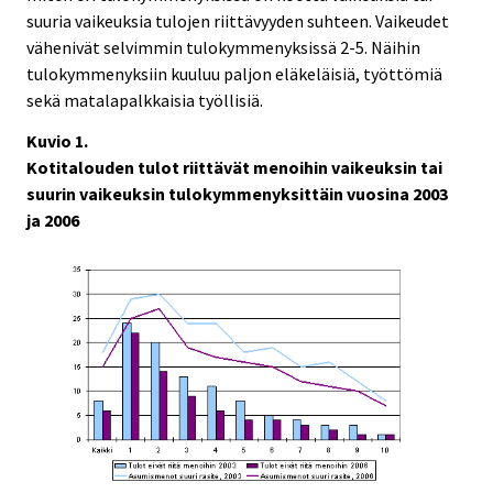
suuria vaikeuksia tulojen riittävyyden suhteen. Vaikeudet
vähenivät selvimmin tulokymmenyksissä 2-5. Näihin
tulokymmenyksiin kuuluu paljon eläkeläisiä, työttömiä
sekä matalapalkkaisia työllisiä.
Kuvio 1.
Kotitalouden tulot riittävät menoihin vaikeuksin tai
suurin vaikeuksin tulokymmenyksittäin vuosina 2003
ja 2006