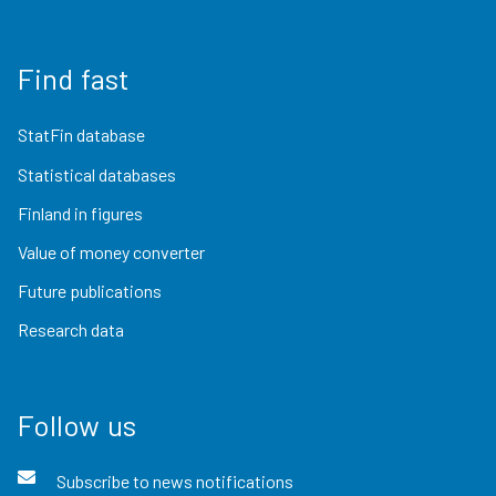
Find fast
StatFin database
Statistical databases
Finland in figures
Value of money converter
Future publications
Research data
Follow us
Subscribe to news notifications