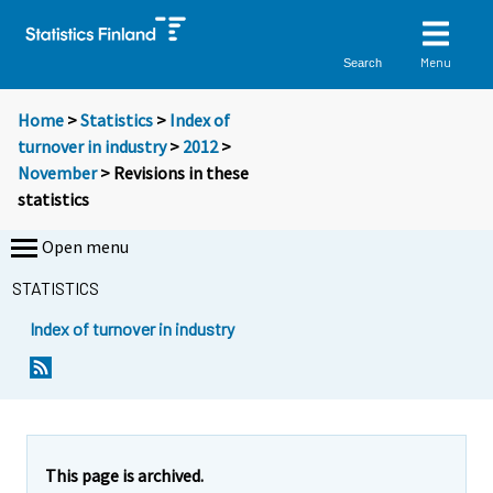
Menu
Search
Home
>
Statistics
>
Index of
turnover in industry
>
2012
>
November
> Revisions in these
statistics
Open menu
STATISTICS
Index of turnover in industry
This page is archived.