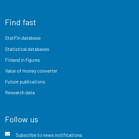
Find fast
StatFin database
Statistical databases
Finland in figures
Value of money converter
Future publications
Research data
Follow us
Subscribe to news notifications