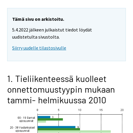
Tämä sivu on arkistoitu.
5.4.2022 jälkeen julkaistut tiedot löydät
uudistetulta sivustolta.
Siirry uudelle tilastosivulle
1. Tieliikenteessä kuolleet
onnettomuustyypin mukaan
tammi- helmikuussa 2010