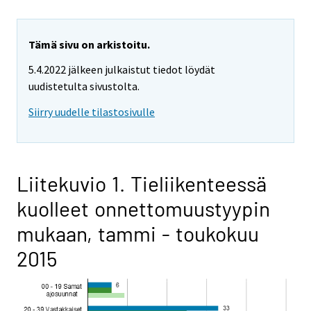
Tämä sivu on arkistoitu.
5.4.2022 jälkeen julkaistut tiedot löydät
uudistetulta sivustolta.
Siirry uudelle tilastosivulle
Liitekuvio 1. Tieliikenteessä
kuolleet onnettomuustyypin
mukaan, tammi - toukokuu
2015