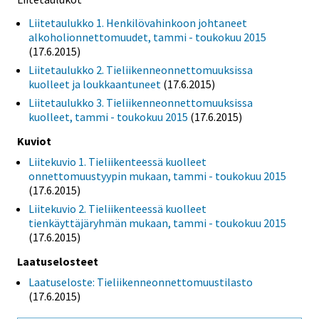
Liitetaulukko 1. Henkilövahinkoon johtaneet
alkoholionnettomuudet, tammi - toukokuu 2015
(17.6.2015)
Liitetaulukko 2. Tieliikenneonnettomuuksissa
kuolleet ja loukkaantuneet
(17.6.2015)
Liitetaulukko 3. Tieliikenneonnettomuuksissa
kuolleet, tammi - toukokuu 2015
(17.6.2015)
Kuviot
Liitekuvio 1. Tieliikenteessä kuolleet
onnettomuustyypin mukaan, tammi - toukokuu 2015
(17.6.2015)
Liitekuvio 2. Tieliikenteessä kuolleet
tienkäyttäjäryhmän mukaan, tammi - toukokuu 2015
(17.6.2015)
Laatuselosteet
Laatuseloste: Tieliikenneonnettomuustilasto
(17.6.2015)