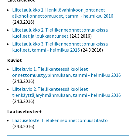
Liitetaulukko 1. Henkilövahinkoon johtaneet
alkoholionnettomuudet, tammi - helmikuu 2016
(24.3.2016)
Liitetaulukko 2. Tieliikenneonnettomuuksissa
kuolleet ja loukkaantuneet
(24.3.2016)
Liitetaulukko 3. Tieliikenneonnettomuuksissa
kuolleet, tammi - helmikuu 2016
(24.3.2016)
Kuviot
Liitekuvio 1. Tieliikenteessä kuolleet
onnettomuustyypinmukaan, tammi - helmikuu 2016
(24.3.2016)
Liitekuvio 2. Tieliikenteessä kuolleet
tienkäyttäjäryhmänmukaan, tammi - helmikuu 2016
(24.3.2016)
Laatuselosteet
Laatuseloste: Tieliikenneonnettomuustilasto
(24.3.2016)