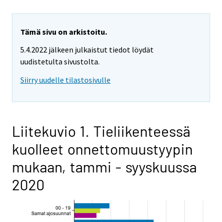
Tämä sivu on arkistoitu.
5.4.2022 jälkeen julkaistut tiedot löydät
uudistetulta sivustolta.
Siirry uudelle tilastosivulle
Liitekuvio 1. Tieliikenteessä
kuolleet onnettomuustyypin
mukaan, tammi - syyskuussa
2020