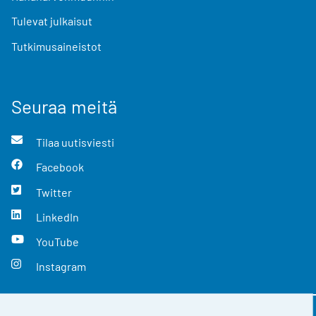
Tulevat julkaisut
Tutkimusaineistot
Seuraa meitä
Tilaa uutisviesti
Facebook
Twitter
LinkedIn
YouTube
Instagram