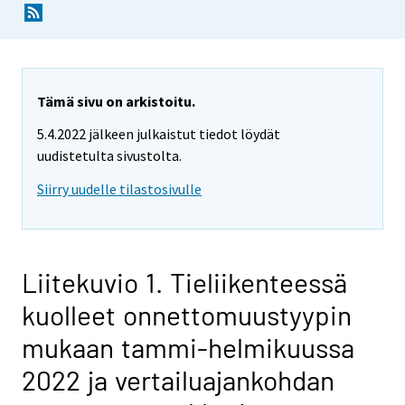
Tämä sivu on arkistoitu.
5.4.2022 jälkeen julkaistut tiedot löydät
uudistetulta sivustolta.
Siirry uudelle tilastosivulle
Liitekuvio 1. Tieliikenteessä
kuolleet onnettomuustyypin
mukaan tammi-helmikuussa
2022 ja vertailuajankohdan