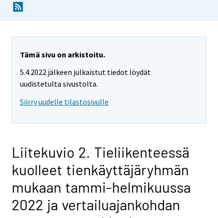
Tämä sivu on arkistoitu.
5.4.2022 jälkeen julkaistut tiedot löydät
uudistetulta sivustolta.
Siirry uudelle tilastosivulle
Liitekuvio 2. Tieliikenteessä
kuolleet tienkäyttäjäryhmän
mukaan tammi-helmikuussa
2022 ja vertailuajankohdan