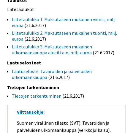
Taulukot
Liitetaulukot
Liitetaulukko 1. Maksutaseen mukainen vienti, milj.
euroa
(21.6.2017)
Liitetaulukko 2. Maksutaseen mukainen tuonti, milj.
euroa
(21.6.2017)
Liitetaulukko 3. Maksutaseen mukainen
ulkomaankauppa alueittain, milj. euroa
(21.6.2017)
Laatuselosteet
Laatuseloste: Tavaroiden ja palveluiden
ulkomaankauppa
(21.6.2017)
Tietojen tarkentuminen
Tietojen tarkentuminen
(21.6.2017)
Viittausohje
:
Suomen virallinen tilasto (SVT): Tavaroiden ja
palveluiden ulkomaankauppa [verkkojulkaisu].