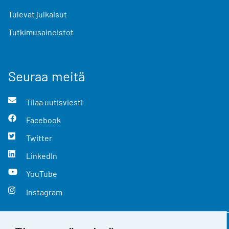
Tulevat julkaisut
Tutkimusaineistot
Seuraa meitä
Tilaa uutisviesti
Facebook
Twitter
LinkedIn
YouTube
Instagram