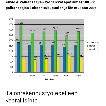
Kuvio 4. Palkansaajien työpaikkatapaturmat 100 000
palkansaajaa kohden sukupuolen ja iän mukaan 2006
Talonrakennustyö edelleen
vaarallisinta