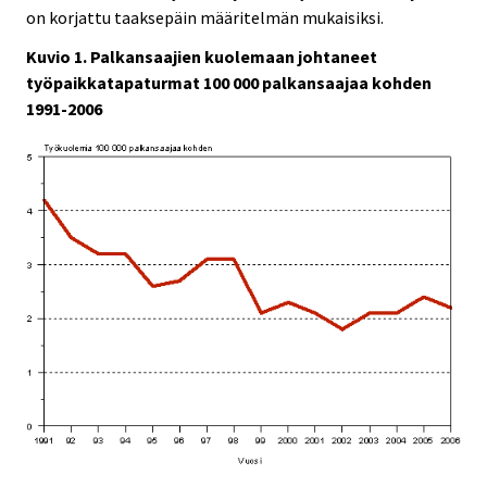
on korjattu taaksepäin määritelmän mukaisiksi.
Kuvio 1. Palkansaajien kuolemaan johtaneet
työpaikkatapaturmat 100 000 palkansaajaa kohden
1991-2006