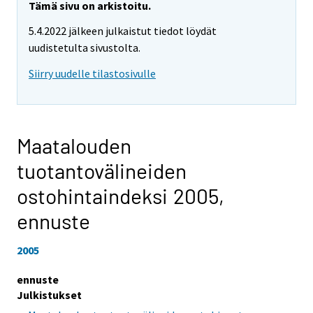
Tämä sivu on arkistoitu.
5.4.2022 jälkeen julkaistut tiedot löydät
uudistetulta sivustolta.
Siirry uudelle tilastosivulle
Maatalouden
tuotantovälineiden
ostohintaindeksi 2005,
ennuste
2005
ennuste
Julkistukset