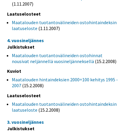
(1.11.2007)
Laatuselosteet
Maatalouden tuotantovälineiden ostohintaindeksin
laatuseloste
(1.11.2007)
4. vuosineljännes
Julkistukset
Maatalouden tuotantovälineiden ostohinnat
nousivat neljännellä vuosineljänneksellä
(15.2.2008)
Kuviot
Maatalouden hintaindeksien 2000=100 kehitys 1995 -
2007
(15.2.2008)
Laatuselosteet
Maatalouden tuotantovälineiden ostohintaindeksin
laatuseloste
(15.2.2008)
3. vuosineljännes
Julkistukset