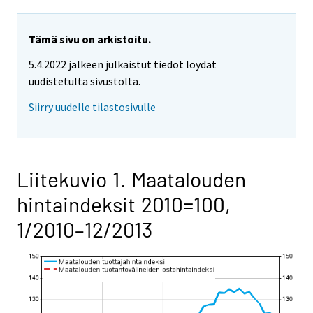
Tämä sivu on arkistoitu.
5.4.2022 jälkeen julkaistut tiedot löydät
uudistetulta sivustolta.
Siirry uudelle tilastosivulle
Liitekuvio 1. Maatalouden
hintaindeksit 2010=100,
1/2010–12/2013