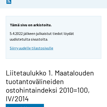
Tämä sivu on arkistoitu.
5.4.2022 jälkeen julkaistut tiedot löydät
uudistetulta sivustolta.
Siirry uudelle tilastosivulle
Liitetaulukko 1. Maatalouden
tuotantovälineiden
ostohintaindeksi 2010=100,
IV/2014