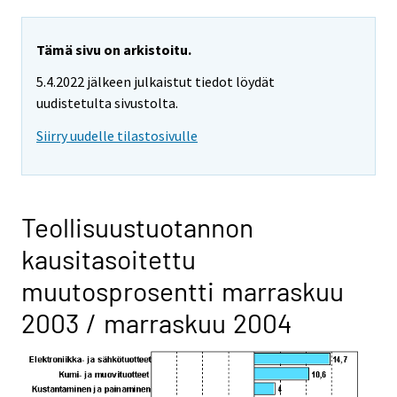
Tämä sivu on arkistoitu.
5.4.2022 jälkeen julkaistut tiedot löydät
uudistetulta sivustolta.
Siirry uudelle tilastosivulle
Teollisuustuotannon
kausitasoitettu
muutosprosentti marraskuu
2003 / marraskuu 2004