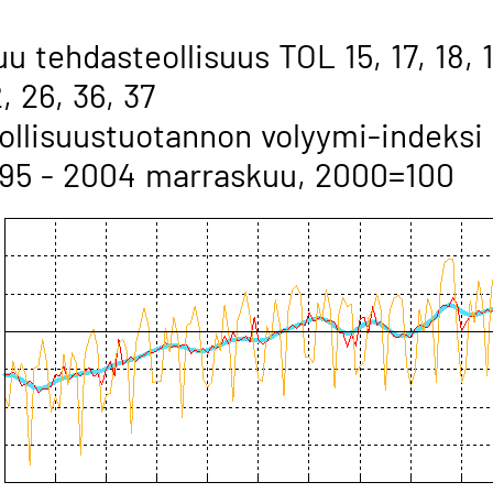
u tehdasteollisuus TOL 15, 17, 18, 1
, 26, 36, 37
ollisuustuotannon volyymi-indeksi
95 - 2004 marraskuu, 2000=100