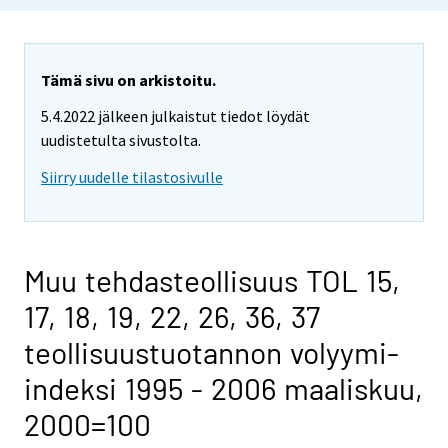
Tämä sivu on arkistoitu.
5.4.2022 jälkeen julkaistut tiedot löydät
uudistetulta sivustolta.
Siirry uudelle tilastosivulle
Muu tehdasteollisuus TOL 15,
17, 18, 19, 22, 26, 36, 37
teollisuustuotannon volyymi-
indeksi 1995 - 2006 maaliskuu,
2000=100