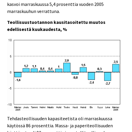
kasvoi marraskuussa 5,4 prosenttia vuoden 2005
marraskuuhun verrattuna.
Teollisuustuotannon kausitasoitettu muutos
edellisestä kuukaudesta, %
Tehdasteollisuuden kapasiteetista oli marraskuussa
käytössä 86 prosenttia. Massa- ja paperiteollisuuden