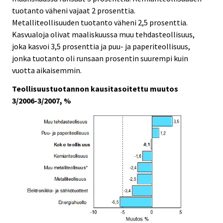
tuotanto väheni vajaat 2 prosenttia.
Metalliteollisuuden tuotanto väheni 2,5 prosenttia.
Kasvualoja olivat maaliskuussa muu tehdasteollisuus,
joka kasvoi 3,5 prosenttia ja puu- ja paperiteollisuus,
jonka tuotanto oli runsaan prosentin suurempi kuin
vuotta aikaisemmin.
Teollisuustuotannon kausitasoitettu muutos
3/2006-3/2007, %