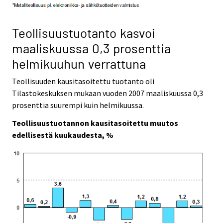
Teollisuustuotanto kasvoi
maaliskuussa 0,3 prosenttia
helmikuuhun verrattuna
Teollisuuden kausitasoitettu tuotanto oli
Tilastokeskuksen mukaan vuoden 2007 maaliskuussa 0,3
prosenttia suurempi kuin helmikuussa.
Teollisuustuotannon kausitasoitettu muutos
edellisestä kuukaudesta, %