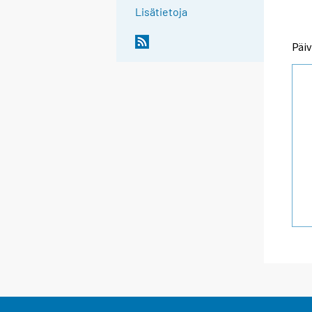
Lisätietoja
Päiv