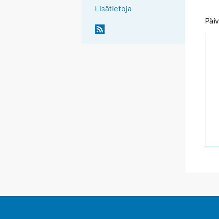
Lisätietoja
Päiv