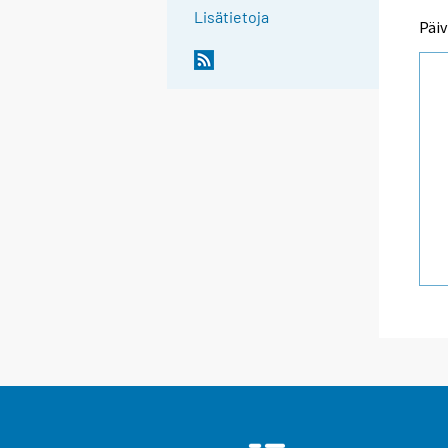
Lisätietoja
Päiv