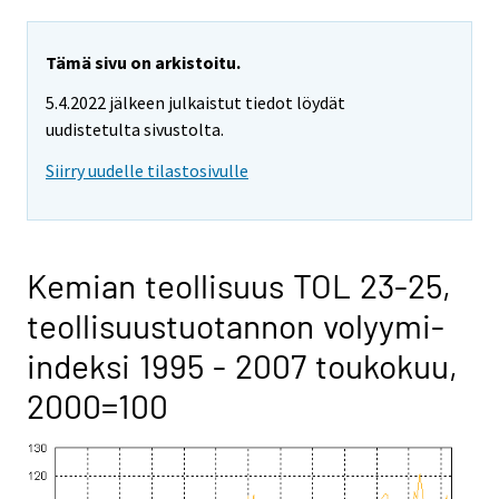
Tämä sivu on arkistoitu.
5.4.2022 jälkeen julkaistut tiedot löydät
uudistetulta sivustolta.
Siirry uudelle tilastosivulle
Kemian teollisuus TOL 23-25,
teollisuustuotannon volyymi-
indeksi 1995 - 2007 toukokuu,
2000=100