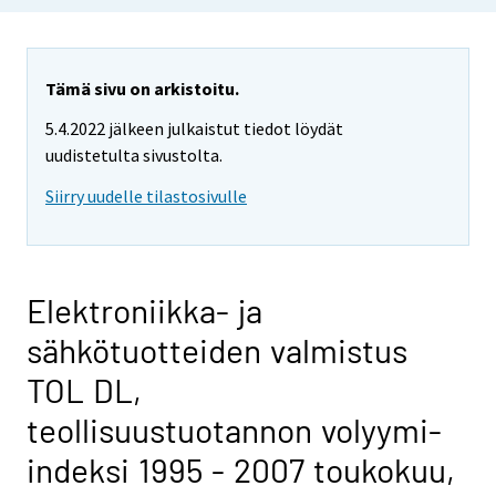
Tämä sivu on arkistoitu.
5.4.2022 jälkeen julkaistut tiedot löydät
uudistetulta sivustolta.
Siirry uudelle tilastosivulle
Elektroniikka- ja
sähkötuotteiden valmistus
TOL DL,
teollisuustuotannon volyymi-
indeksi 1995 - 2007 toukokuu,