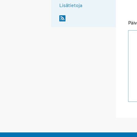
Lisätietoja
Päiv