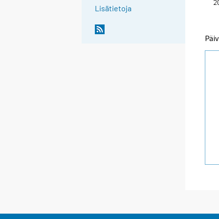
Lisätietoja
Päiv