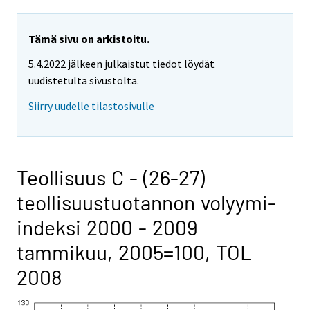
Tämä sivu on arkistoitu.
5.4.2022 jälkeen julkaistut tiedot löydät
uudistetulta sivustolta.
Siirry uudelle tilastosivulle
Teollisuus C - (26-27)
teollisuustuotannon volyymi-
indeksi 2000 - 2009
tammikuu, 2005=100, TOL
2008