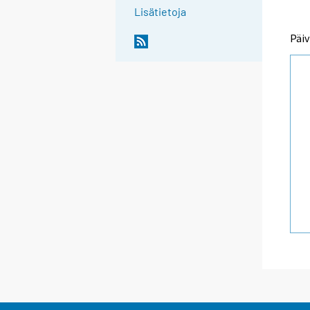
Lisätietoja
Päiv