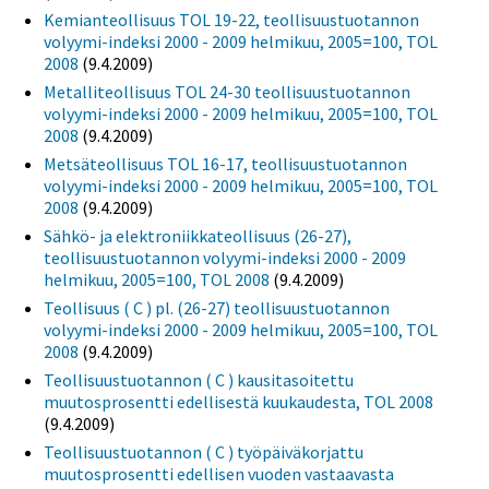
Kemianteollisuus TOL 19-22, teollisuustuotannon
volyymi-indeksi 2000 - 2009 helmikuu, 2005=100, TOL
2008
(9.4.2009)
Metalliteollisuus TOL 24-30 teollisuustuotannon
volyymi-indeksi 2000 - 2009 helmikuu, 2005=100, TOL
2008
(9.4.2009)
Metsäteollisuus TOL 16-17, teollisuustuotannon
volyymi-indeksi 2000 - 2009 helmikuu, 2005=100, TOL
2008
(9.4.2009)
Sähkö- ja elektroniikkateollisuus (26-27),
teollisuustuotannon volyymi-indeksi 2000 - 2009
helmikuu, 2005=100, TOL 2008
(9.4.2009)
Teollisuus ( C ) pl. (26-27) teollisuustuotannon
volyymi-indeksi 2000 - 2009 helmikuu, 2005=100, TOL
2008
(9.4.2009)
Teollisuustuotannon ( C ) kausitasoitettu
muutosprosentti edellisestä kuukaudesta, TOL 2008
(9.4.2009)
Teollisuustuotannon ( C ) työpäiväkorjattu
muutosprosentti edellisen vuoden vastaavasta