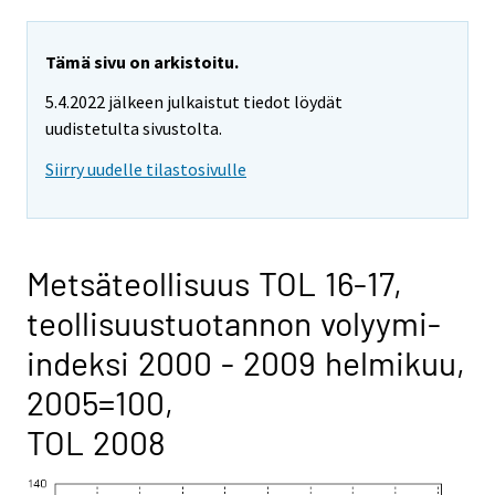
Tämä sivu on arkistoitu.
5.4.2022 jälkeen julkaistut tiedot löydät
uudistetulta sivustolta.
Siirry uudelle tilastosivulle
Metsäteollisuus TOL 16-17,
teollisuustuotannon volyymi-
indeksi 2000 - 2009 helmikuu,
2005=100,
TOL 2008