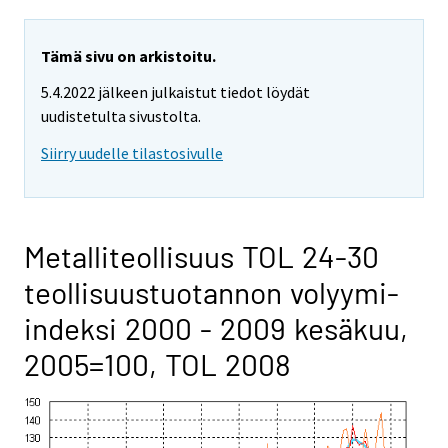
Tämä sivu on arkistoitu.
5.4.2022 jälkeen julkaistut tiedot löydät
uudistetulta sivustolta.
Siirry uudelle tilastosivulle
Metalliteollisuus TOL 24-30
teollisuustuotannon volyymi-
indeksi 2000 - 2009 kesäkuu,
2005=100, TOL 2008