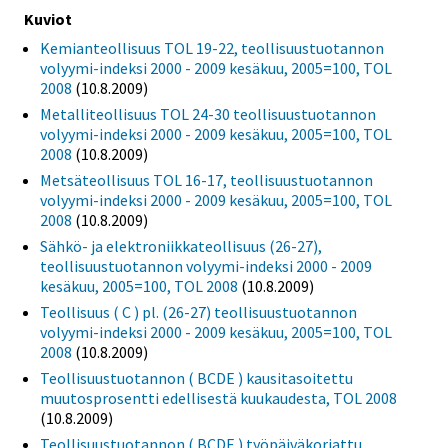
Kuviot
Kemianteollisuus TOL 19-22, teollisuustuotannon
volyymi-indeksi 2000 - 2009 kesäkuu, 2005=100, TOL
2008
(10.8.2009)
Metalliteollisuus TOL 24-30 teollisuustuotannon
volyymi-indeksi 2000 - 2009 kesäkuu, 2005=100, TOL
2008
(10.8.2009)
Metsäteollisuus TOL 16-17, teollisuustuotannon
volyymi-indeksi 2000 - 2009 kesäkuu, 2005=100, TOL
2008
(10.8.2009)
Sähkö- ja elektroniikkateollisuus (26-27),
teollisuustuotannon volyymi-indeksi 2000 - 2009
kesäkuu, 2005=100, TOL 2008
(10.8.2009)
Teollisuus ( C ) pl. (26-27) teollisuustuotannon
volyymi-indeksi 2000 - 2009 kesäkuu, 2005=100, TOL
2008
(10.8.2009)
Teollisuustuotannon ( BCDE ) kausitasoitettu
muutosprosentti edellisestä kuukaudesta, TOL 2008
(10.8.2009)
Teollisuustuotannon ( BCDE ) työpäiväkorjattu