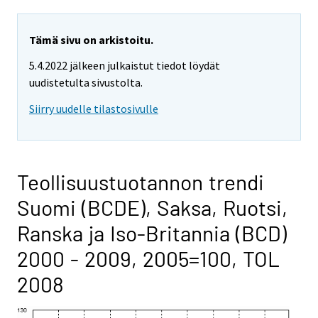
Tämä sivu on arkistoitu.
5.4.2022 jälkeen julkaistut tiedot löydät
uudistetulta sivustolta.
Siirry uudelle tilastosivulle
Teollisuustuotannon trendi
Suomi (BCDE), Saksa, Ruotsi,
Ranska ja Iso-Britannia (BCD)
2000 - 2009, 2005=100, TOL
2008