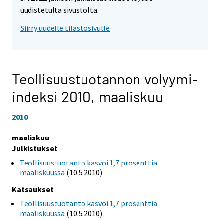
uudistetulta sivustolta.
Siirry uudelle tilastosivulle
Teollisuustuotannon volyymi-
indeksi 2010,
maaliskuu
2010
maaliskuu
Julkistukset
Teollisuustuotanto kasvoi 1,7 prosenttia
maaliskuussa
(10.5.2010)
Katsaukset
Teollisuustuotanto kasvoi 1,7 prosenttia
maaliskuussa
(10.5.2010)