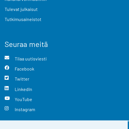
Tulevat julkaisut
Tutkimusaineistot
Seuraa meitä
Tilaa uutisviesti
Facebook
Twitter
LinkedIn
YouTube
Instagram