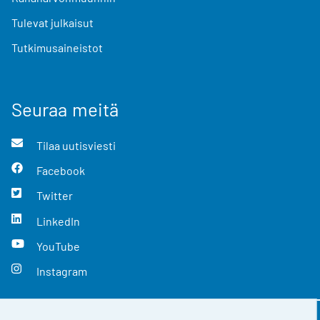
Tulevat julkaisut
Tutkimusaineistot
Seuraa meitä
Tilaa uutisviesti
Facebook
Twitter
LinkedIn
YouTube
Instagram