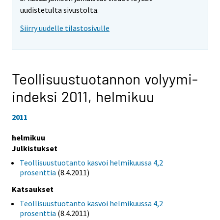
uudistetulta sivustolta.
Siirry uudelle tilastosivulle
Teollisuustuotannon volyymi-
indeksi 2011,
helmikuu
2011
helmikuu
Julkistukset
Teollisuustuotanto kasvoi helmikuussa 4,2
prosenttia
(8.4.2011)
Katsaukset
Teollisuustuotanto kasvoi helmikuussa 4,2
prosenttia
(8.4.2011)