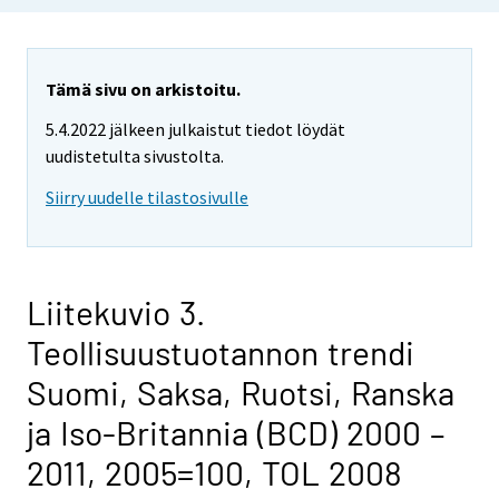
Tämä sivu on arkistoitu.
5.4.2022 jälkeen julkaistut tiedot löydät
uudistetulta sivustolta.
Siirry uudelle tilastosivulle
Liitekuvio 3.
Teollisuustuotannon trendi
Suomi, Saksa, Ruotsi, Ranska
ja Iso-Britannia (BCD) 2000 –
2011, 2005=100, TOL 2008