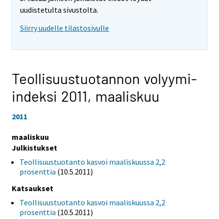
uudistetulta sivustolta.
Siirry uudelle tilastosivulle
Teollisuustuotannon volyymi-
indeksi 2011,
maaliskuu
2011
maaliskuu
Julkistukset
Teollisuustuotanto kasvoi maaliskuussa 2,2
prosenttia
(10.5.2011)
Katsaukset
Teollisuustuotanto kasvoi maaliskuussa 2,2
prosenttia
(10.5.2011)