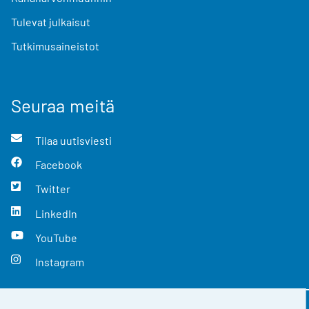
Tulevat julkaisut
Tutkimusaineistot
Seuraa meitä
Tilaa uutisviesti
Facebook
Twitter
LinkedIn
YouTube
Instagram